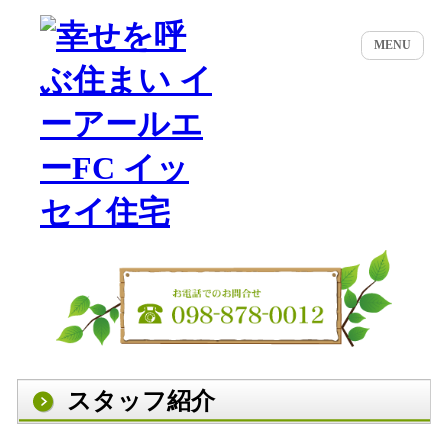
MENU
スタッフ紹介