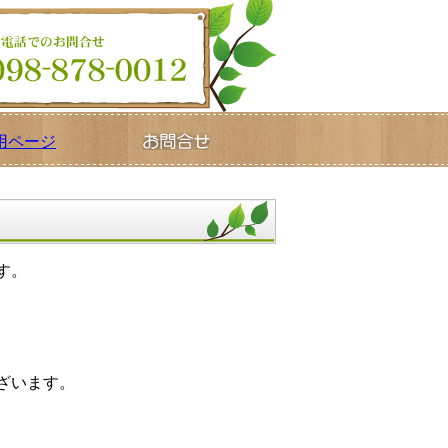
す。
ざいます。