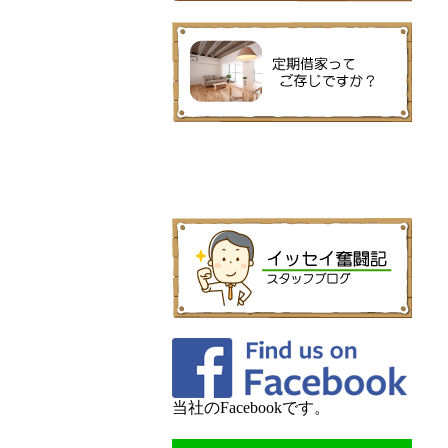
当社のFacebookです。