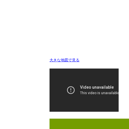
大きな地図で見る