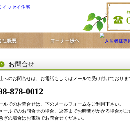
お問合せ
社へのお問合せは、お電話もしくはメールで受け付けておりま
98-878-0012
ールでのお問合せは、下のメールフォームをご利用下さい。
メールでのお問合せの場合、返答までお時間がかかる場合がご
急ぎの場合はお電話でお問合せください。